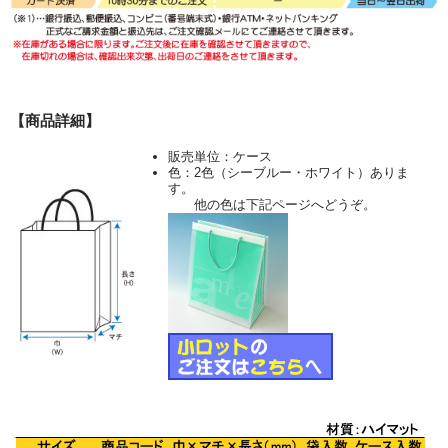
【商品詳細】
販売単位：ケース
色：2色（シーブルー・ホワイト）ありま
す。
他の色は下記ページへどうぞ。