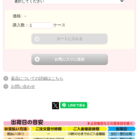
価格:
－
購入数：
ケース
返品についての詳細はこちら
お問い合わせ