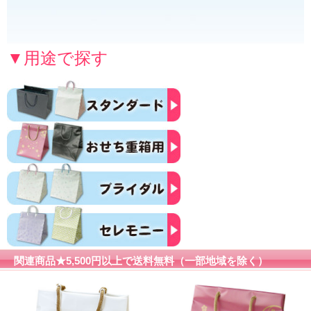
▼用途で探す
関連商品★5,500円以上で送料無料（一部地域を除く）