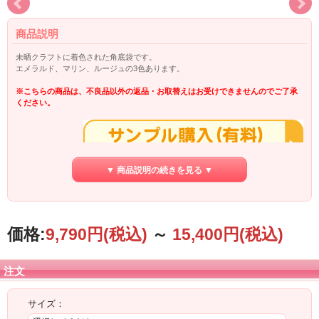
商品説明
未晒クラフトに着色された角底袋です。
エメラルド、マリン、ルージュの3色あります。
※こちらの商品は、不良品以外の返品・お取替えはお受けできませんのでご了承
ください。
▼ 商品説明の続きを見る ▼
価格:
9,790円
(税込)
～
15,400円
(税込)
注文
サイズ：