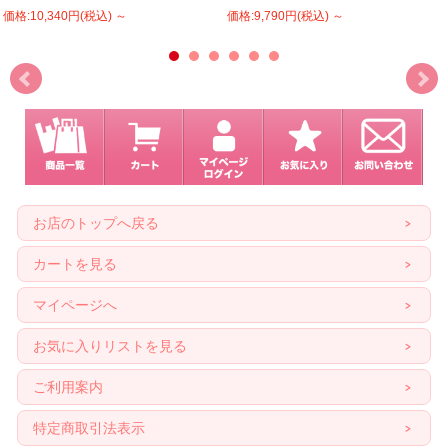
価格:10,340円(税込)
～
価格:9,790円(税込)
～
お店のトップへ戻る
カートを見る
マイページへ
お気に入りリストを見る
ご利用案内
特定商取引法表示