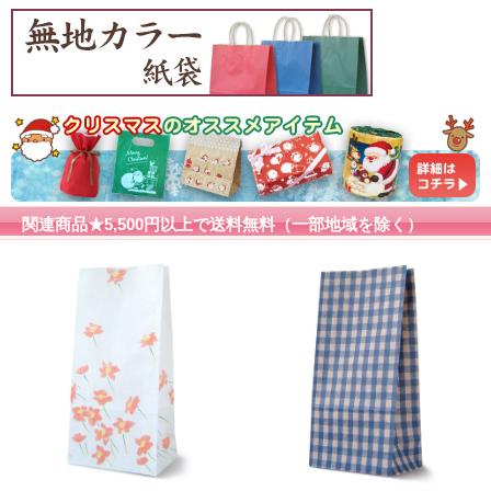
関連商品★5,500円以上で送料無料（一部地域を除く）