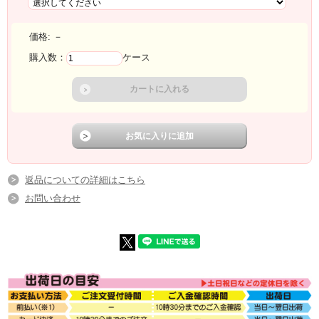
価格:
－
購入数：
ケース
返品についての詳細はこちら
お問い合わせ