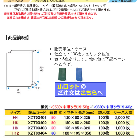
【商品詳細】
販売単位：ケース
仕立て：100枚シュリンク包装
色：3色あります。他の色は下記ページ
へどうぞ。