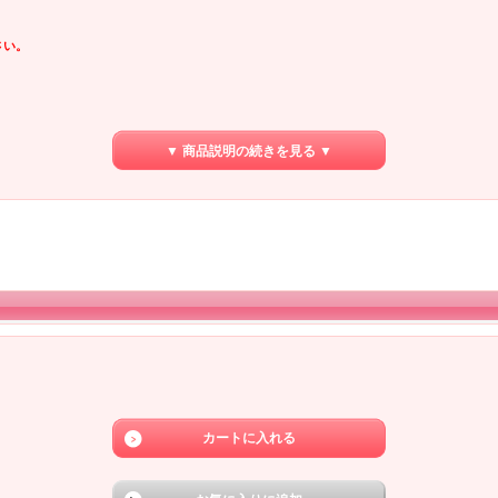
さい。
▼ 商品説明の続きを見る ▼