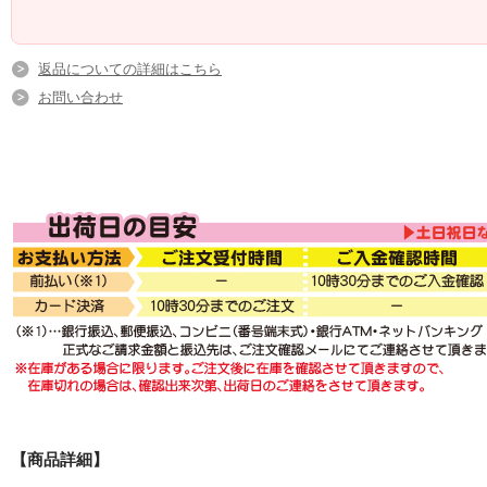
返品についての詳細はこちら
お問い合わせ
【商品詳細】