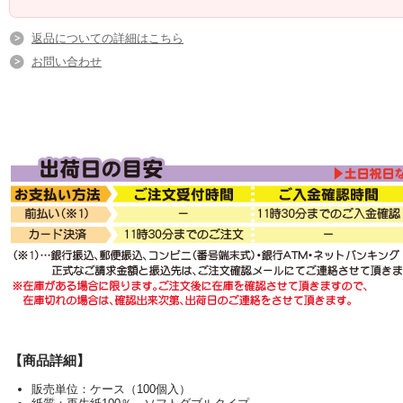
返品についての詳細はこちら
お問い合わせ
【商品詳細】
販売単位：ケース（100個入）