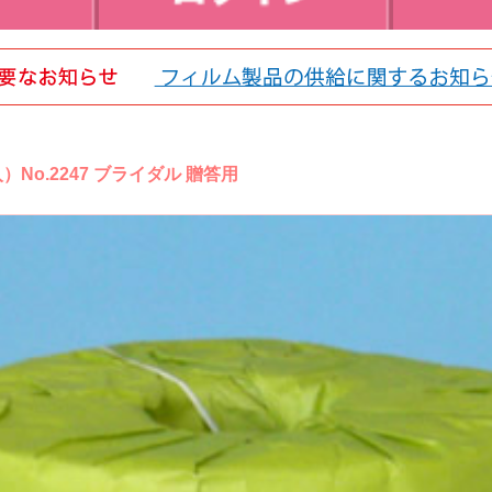
o.2247 ブライダル 贈答用