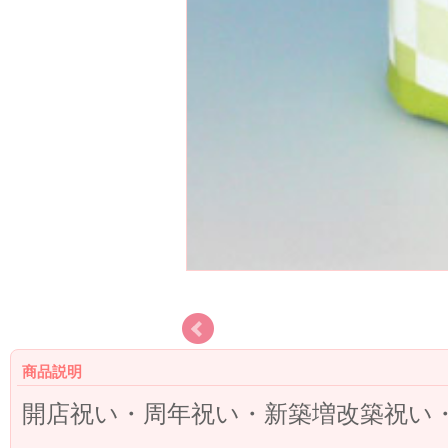
商品説明
開店祝い・周年祝い・新築増改築祝い