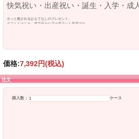
快気祝い・出産祝い・誕生・入学・成
ホッと癒されるおもてなしのプレゼント。
ギフトをはじめ、商店街やお店の景品にも最適です。
価格:
7,392円
(税込)
注文
購入数：
ケース