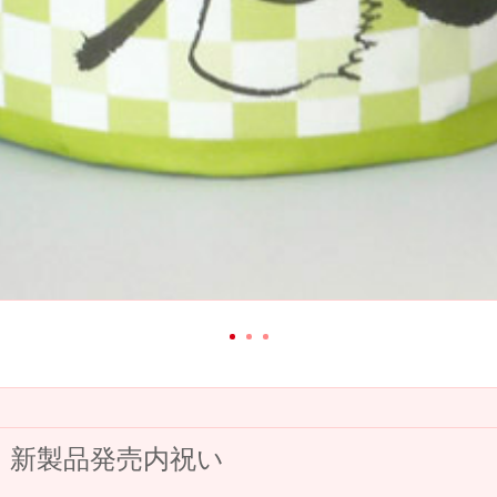
・新製品発売内祝い