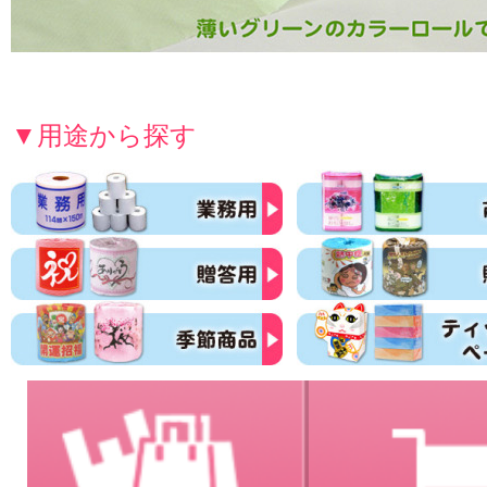
▼用途から探す