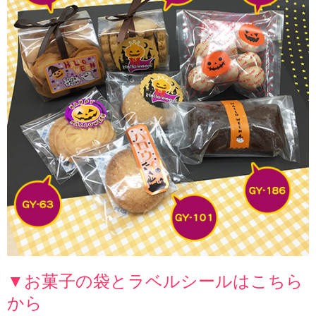
▼お菓子の袋とラベルシールはこちら
から