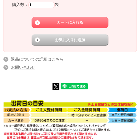
購入数：
袋
返品についての詳細はこちら
お問い合わせ