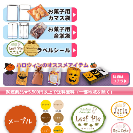
関連商品★5,500円以上で送料無料（一部地域を除く）