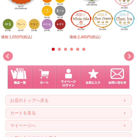
価格:1,650円(税込)
価格:2,460円(税込)
お店のトップへ戻る
カートを見る
マイページへ