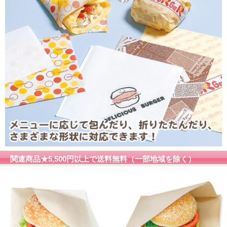
関連商品★5,500円以上で送料無料（一部地域を除く）