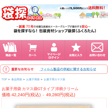
TOP
>
食品用袋
>
お菓子用袋
>
お菓子用カマス袋
お菓子用袋 カマス袋GTタイプ 洋柄クリーム
価格:42,240円(税込)
49,280円(税込)
～