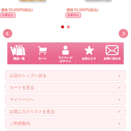
価格:55,000円(税込)
価格:55,000円(税込)
在庫切れ
在庫切れ
お店のトップへ戻る
カートを見る
マイページへ
お気に入りリストを見る
ご利用案内