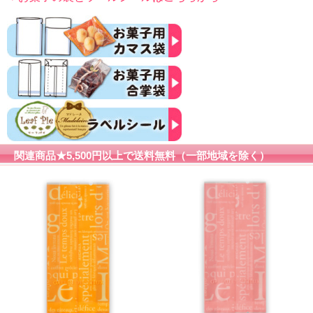
関連商品★5,500円以上で送料無料（一部地域を除く）