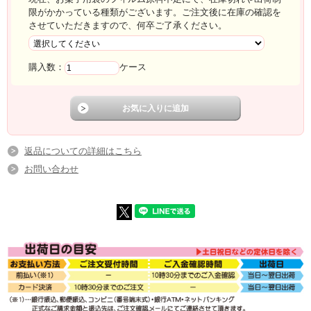
限がかかっている種類がございます。ご注文後に在庫の確認を
させていただきますので、何卒ご了承ください。
購入数：
ケース
返品についての詳細はこちら
お問い合わせ