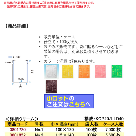
【商品詳細】
販売単位：ケース
仕立て：100枚袋入
袋のみの販売です。袋に貼るシールなどをご
希望の場合は、別途お見積りさせて頂きま
す。
カラー：洋柄は7色あります。