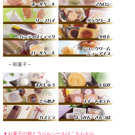
～和菓子～
▼お菓子の袋とラベルシールはこちらから