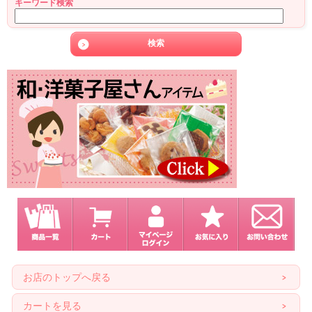
キーワード検索
お店のトップへ戻る
カートを見る