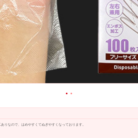
工ありなので、はめやすくてぬぎやすくなっております。