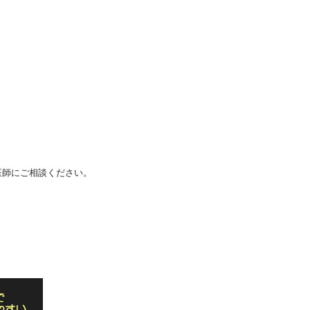
医師にご相談ください。