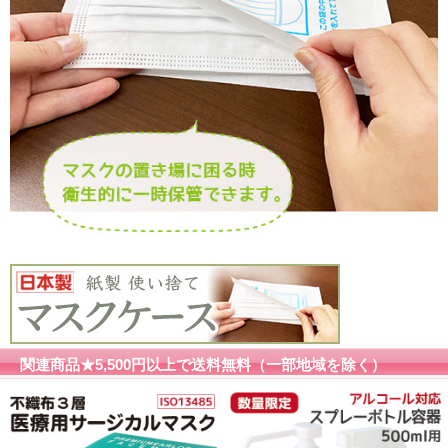
関連商品★5,500円以上で送料無料（一部地域を除く）