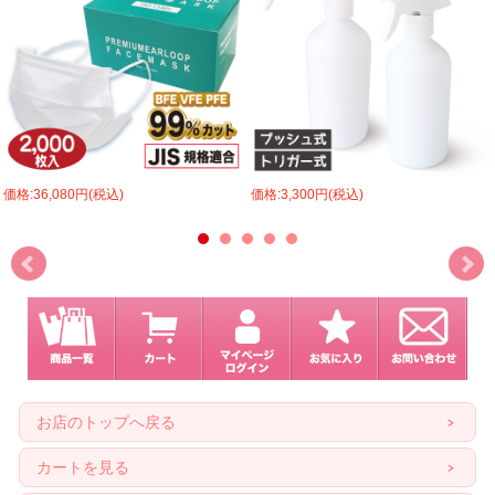
価格:36,080円(税込)
価格:3,300円(税込)
お店のトップへ戻る
カートを見る