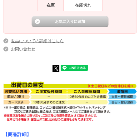
在庫
在庫切れ
返品についての詳細はこちら
お問い合わせ
【商品詳細】