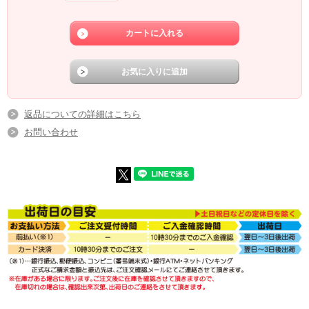
返品についての詳細はこちら
お問い合わせ