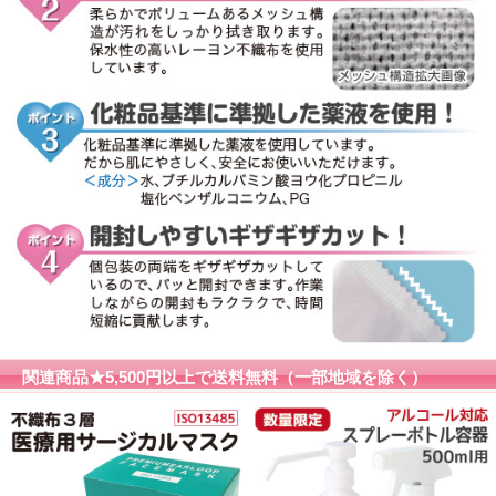
関連商品★5,500円以上で送料無料（一部地域を除く）