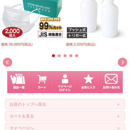
価格:36,080円(税込)
価格:3,300円(税込)
お店のトップへ戻る
カートを見る
マイページへ