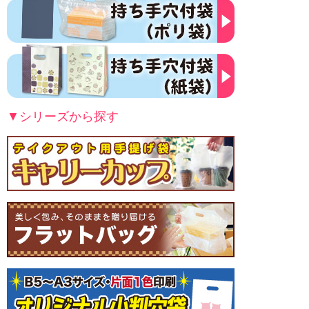
▼シリーズから探す