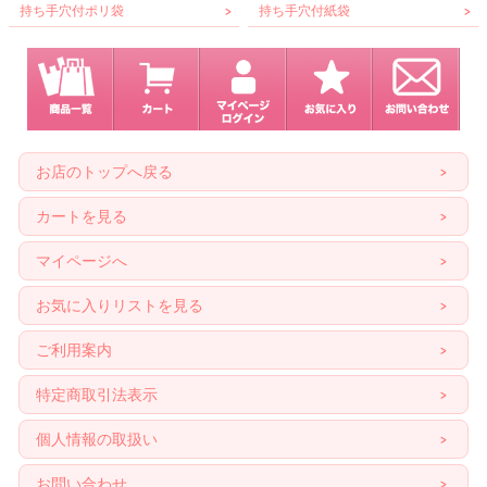
持ち手穴付ポリ袋
持ち手穴付紙袋
お店のトップへ戻る
カートを見る
マイページへ
お気に入りリストを見る
ご利用案内
特定商取引法表示
個人情報の取扱い
お問い合わせ