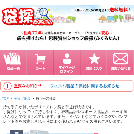
TOP
>
手提げ用袋
>
持ち手穴付袋
持ち手穴が付いたポリエチレン袋と手提げ紙袋です。
手提げになっていて持ちやすく、衣料品店やスポーツ用品店、ケーキ屋
さんなどで使用されています。また、イベントなどでカタログやパンフ
レット等をお渡しされる時によく使われるA4サイズ用もございます。