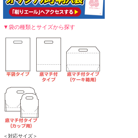
▼袋の種類とサイズから探す
＜対応サイズ＞