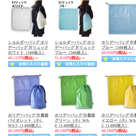
ショルダーバッグ ホリ
ショルダーバッグ ホリ
ホリデーバッグ 巾
デーバッグ 片リュック
デーバッグ 片リュック
ブルー（500枚入）
ホワイト（500枚入）
ブルー（500枚入）
48,950円
(税込)
～
48,125円
(税込)
～
51,810円
(税込)
～
ホリデーバッグ 巾着袋
ホリデーバッグ 巾着袋
ホリデーバッグ 巾
バイオレット（小）
グリーン（小）WA-
イエロー（小）WA
WA-5（1,000枚入）
4（1,000枚入）
3（1,000枚入）
48,180円
(税込)
48,180円
(税込)
48,180円
(税込)