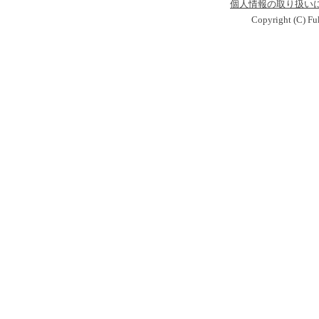
個人情報の取り扱い
Copyright (C) Fu