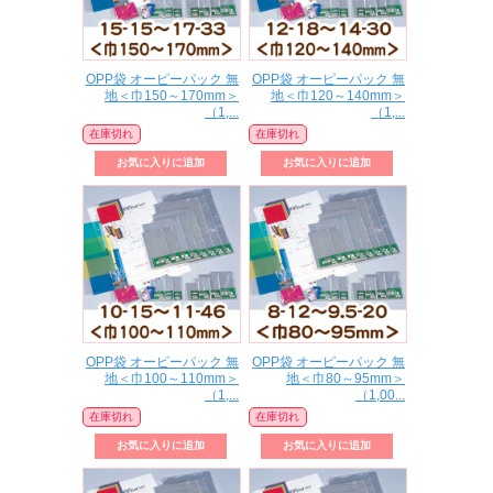
OPP袋 オーピーパック 無
OPP袋 オーピーパック 無
地＜巾150～170mm＞
地＜巾120～140mm＞
（1,...
（1,...
在庫切れ
在庫切れ
OPP袋 オーピーパック 無
OPP袋 オーピーパック 無
地＜巾100～110mm＞
地＜巾80～95mm＞
（1,...
（1,00...
在庫切れ
在庫切れ