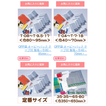
OPP袋 オーピーパック テ
OPP袋 オーピーパック テ
ープ付 無地＜巾80～
ープ付 無地＜巾40～
95mm＞...
70mm＞...
在庫切れ
在庫切れ