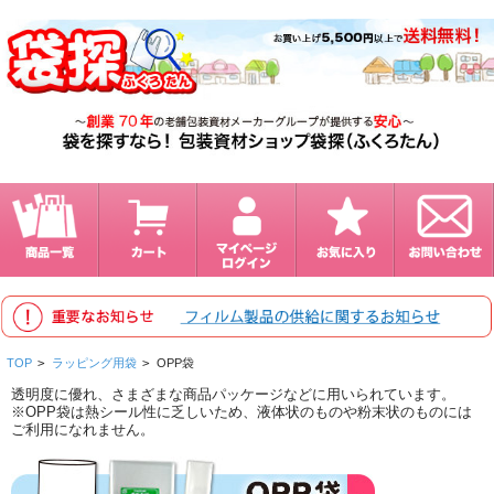
TOP
>
ラッピング用袋
>
OPP袋
透明度に優れ、さまざまな商品パッケージなどに用いられています。
※OPP袋は熱シール性に乏しいため、液体状のものや粉末状のものには
ご利用になれません。