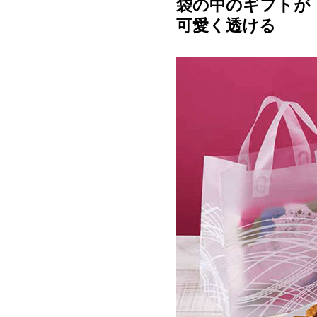
袋の中のギフトが
可愛く透ける