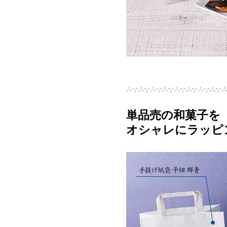
単品売の和菓子を
オシャレにラッピ