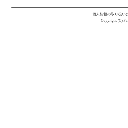
個人情報の取り扱い
Copyright (C) Fu