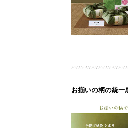
お揃いの柄の統一