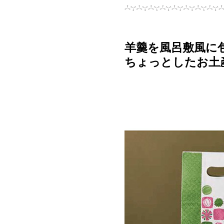
羊羹を風呂敷風に
ちょっとしたお土