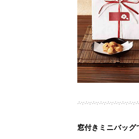
窓付きミニバッグ