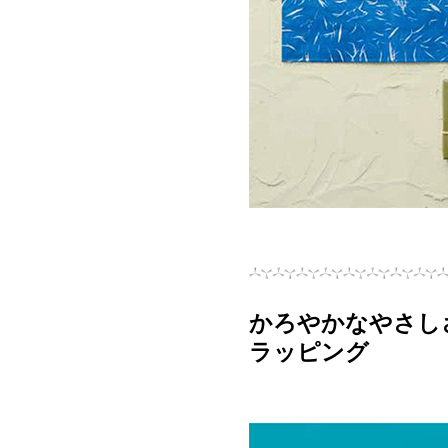
かろやかなやさし
ラッピング