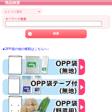
商品検索
キーワード検索
●OPP袋の他の種類はこちらへ↓