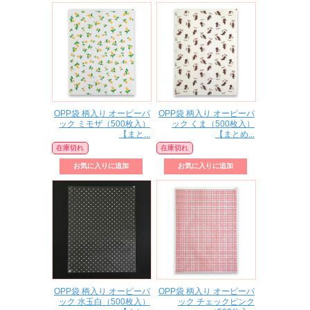
OPP袋 柄入り オーピーパ
OPP袋 柄入り オーピーパ
ック ミモザ（500枚入）
ック くま（500枚入）
【まと...
【まとめ...
在庫切れ
在庫切れ
OPP袋 柄入り オーピーパ
OPP袋 柄入り オーピーパ
ック 水玉白（500枚入）
ック チェックピンク