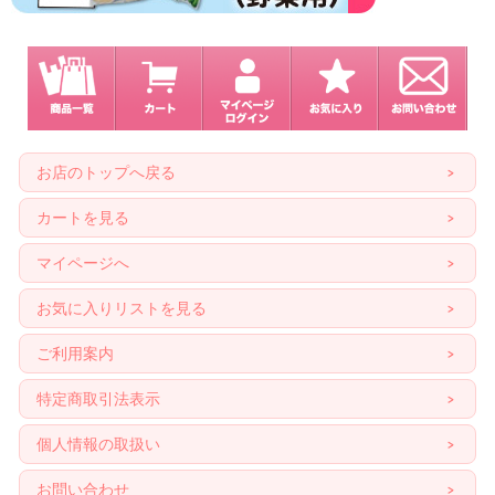
お店のトップへ戻る
カートを見る
マイページへ
お気に入りリストを見る
ご利用案内
特定商取引法表示
個人情報の取扱い
お問い合わせ