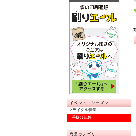
イベント・シーズン
ブライダル特集
手提げ紙袋
商品カテゴリ