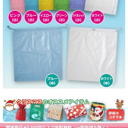
関連商品★5,500円以上で送料無料（一部地域を除く）