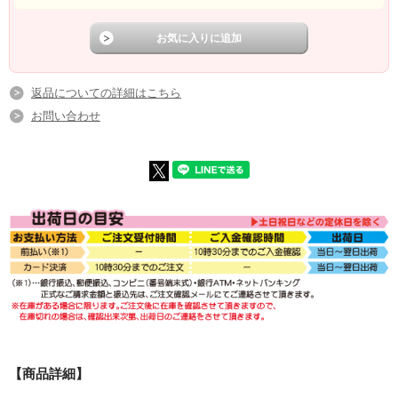
返品についての詳細はこちら
お問い合わせ
【商品詳細】