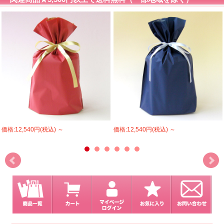
価格:12,540円(税込)
～
価格:12,540円(税込)
～