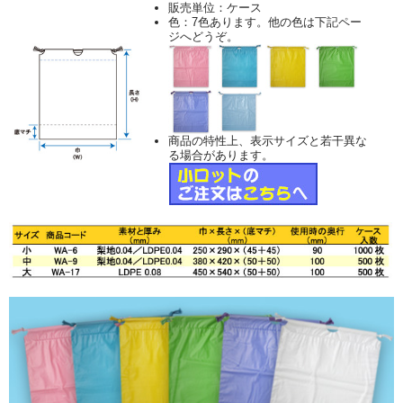
販売単位：ケース
色：7色あります。他の色は下記ペー
ジへどうぞ。
商品の特性上、表示サイズと若干異な
る場合があります。