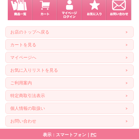
お店のトップへ戻る
カートを見る
マイページへ
お気に入りリストを見る
ご利用案内
特定商取引法表示
個人情報の取扱い
お問い合わせ
表示：スマートフォン｜
PC