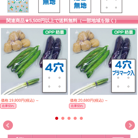
関連商品★5,500円以上で送料無料（一部地域を除く）
価格:19,800円(税込)
～
価格:20,680円(税込)
～
在庫切れ
在庫切れ