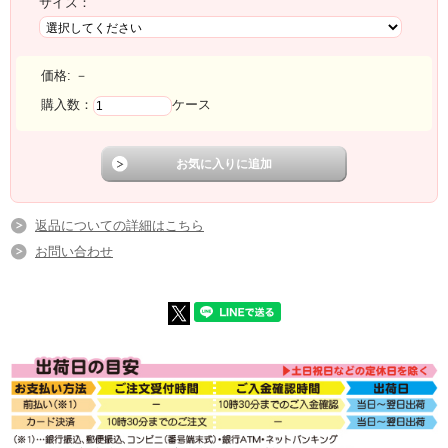
サイズ：
価格:
－
購入数：
ケース
返品についての詳細はこちら
お問い合わせ