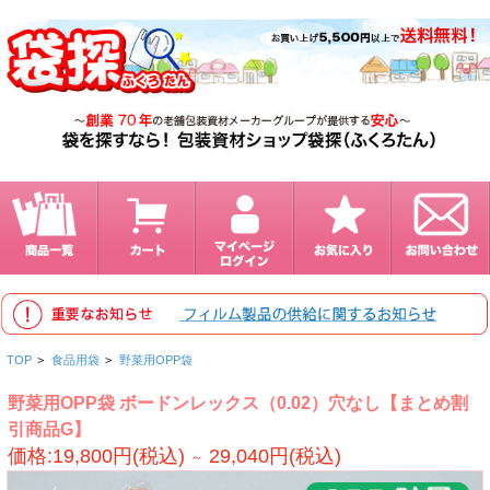
TOP
>
食品用袋
>
野菜用OPP袋
野菜用OPP袋 ボードンレックス（0.02）穴なし【まとめ割
引商品G】
価格:19,800円(税込)
29,040円(税込)
～