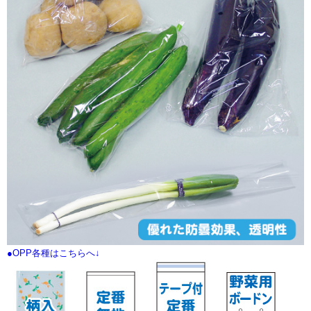
●OPP各種はこちらへ↓