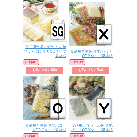
食品用合掌ガゼット袋 無
地 ナイロンポリSGタイプ
食品用合掌袋 無地 バリア
規格袋
OP Xタイプ規格袋
在庫切れ
在庫切れ
食品用合掌袋 無地 Kコー
食品用三方シール袋 無地
トOP Oタイプ規格袋
バリアOP Yタイプ規格袋
在庫切れ
在庫切れ