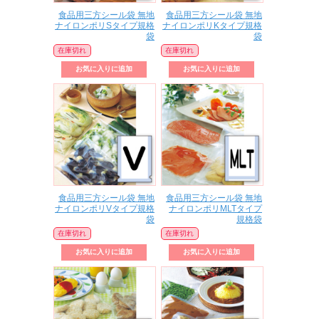
食品用三方シール袋 無地
食品用三方シール袋 無地
ナイロンポリSタイプ規格
ナイロンポリKタイプ規格
袋
袋
在庫切れ
在庫切れ
食品用三方シール袋 無地
食品用三方シール袋 無地
ナイロンポリVタイプ規格
ナイロンポリMLTタイプ
袋
規格袋
在庫切れ
在庫切れ