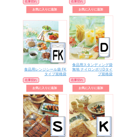
在庫切れ
在庫切れ
食品用スタンディング袋
食品用レンジシール袋 FK
無地 ナイロンポリDタイ
タイプ規格袋
プ規格袋
在庫切れ
在庫切れ