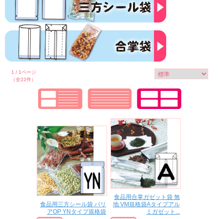
1 / 1ページ
（全22件）
食品用合掌ガゼット袋 無
食品用三方シール袋 バリ
地 VM規格袋Aタイプアル
アOP YNタイプ規格袋
ミガゼット...