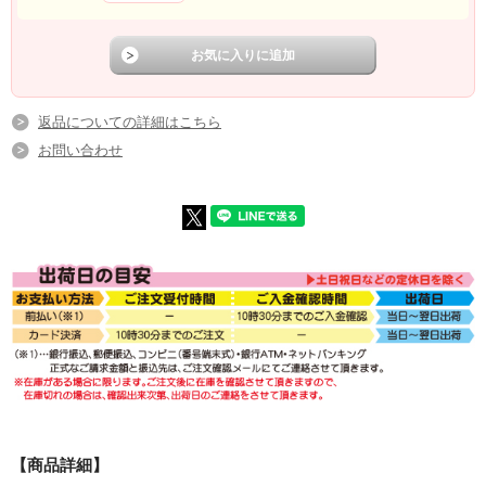
返品についての詳細はこちら
お問い合わせ
【商品詳細】