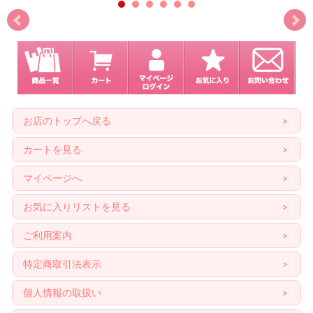
お店のトップへ戻る
カートを見る
マイページへ
お気に入りリストを見る
ご利用案内
特定商取引法表示
個人情報の取扱い