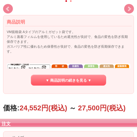
商品説明
VM規格袋 Aタイプのアルミガゼット袋です。
アルミ蒸着フィルムを使用しているため遮光性が良好で、食品の変色を防ぎ長期
保存できます。
ガスバリア性に優れるため保香性が良好で、食品の変色を防ぎ長期保存できま
す。
▼ 商品説明の続きを見る ▼
価格:
24,552円
(税込)
～
27,500円
(税込)
注文