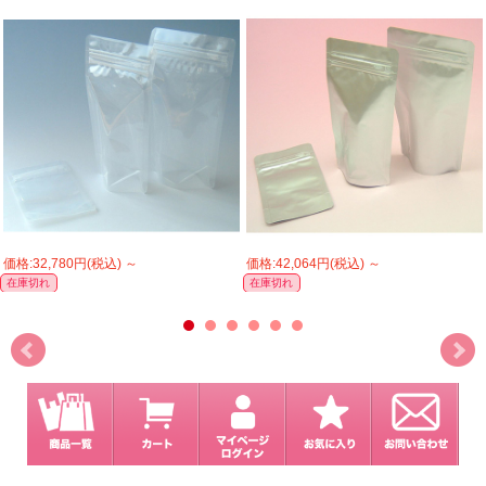
価格:32,780円(税込)
～
価格:42,064円(税込)
～
在庫切れ
在庫切れ