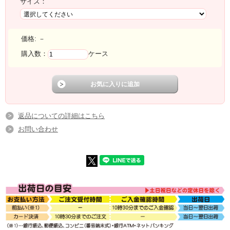
サイズ：
価格:
－
購入数：
ケース
返品についての詳細はこちら
お問い合わせ