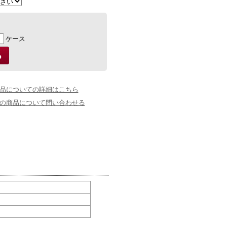
ケース
品についての詳細はこちら
の商品について問い合わせる
）