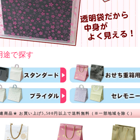
用途で探す
連商品★ お買い上げ5,500円以上で送料無料（※一部地域を除く）