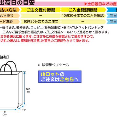
品詳細】
販売単位：ケース