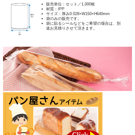
販売単位：セット／1,000枚
材質：IPP
サイズ：厚み0.028×W150×H640mm
袋のみの販売です。
袋に貼るシールなどをご希望の場合は、別
途お見積りさせて頂きます。