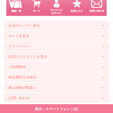
お店のトップへ戻る
カートを見る
マイページへ
お気に入りリストを見る
ご利用案内
特定商取引法表示
個人情報の取扱い
お問い合わせ
表示：スマートフォン｜
PC