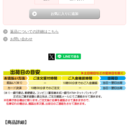
返品についての詳細はこちら
お問い合わせ
【商品詳細】