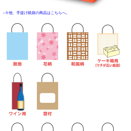
↓※他、手提げ紙袋の商品はこちらへ。