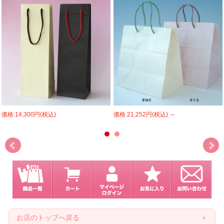
価格:14,300円(税込)
価格:21,252円(税込)
～
お店のトップへ戻る