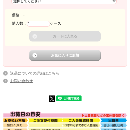
価格:
－
購入数：
ケース
返品についての詳細はこちら
お問い合わせ