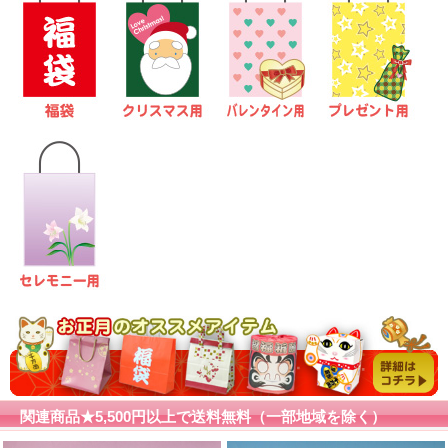
関連商品★5,500円以上で送料無料（一部地域を除く）