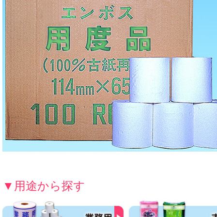
▼用途から探す