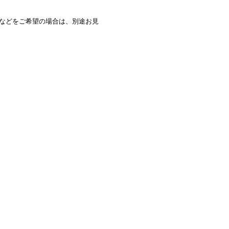
などをご希望の場合は、別途お見