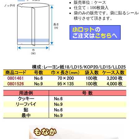
販売単位：ケース
仕立て：100枚袋入
袋のみの販売です。袋に貼るシール
積りさせて頂きます。