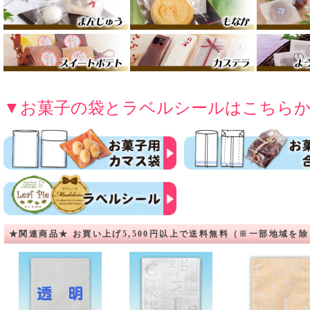
▼お菓子の袋とラベルシールはこちら
★関連商品★ お買い上げ5,500円以上で送料無料（※一部地域を