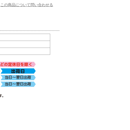
この商品について問い合わせる