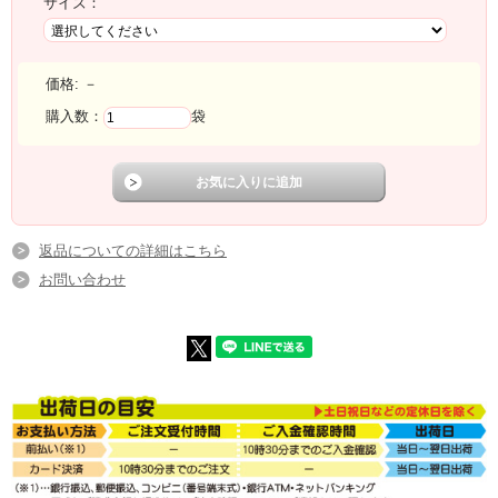
サイズ：
価格:
－
購入数：
袋
返品についての詳細はこちら
お問い合わせ