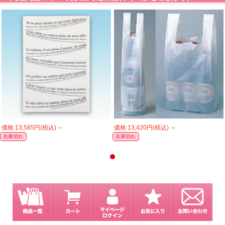
価格:13,585円(税込)
～
価格:13,420円(税込)
～
在庫切れ
在庫切れ