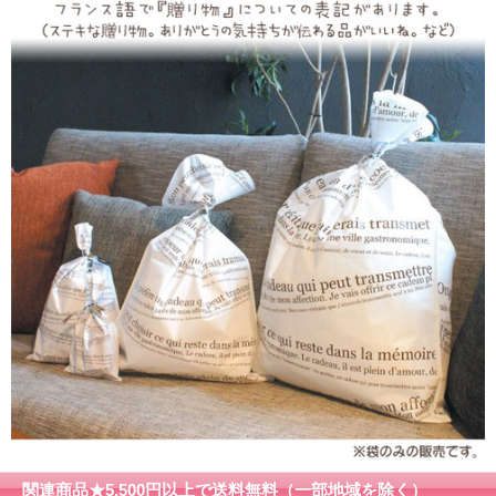
関連商品★5,500円以上で送料無料（一部地域を除く）