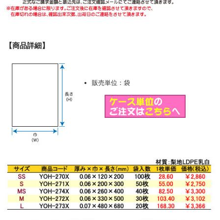
【商品詳細】
販売単位：袋