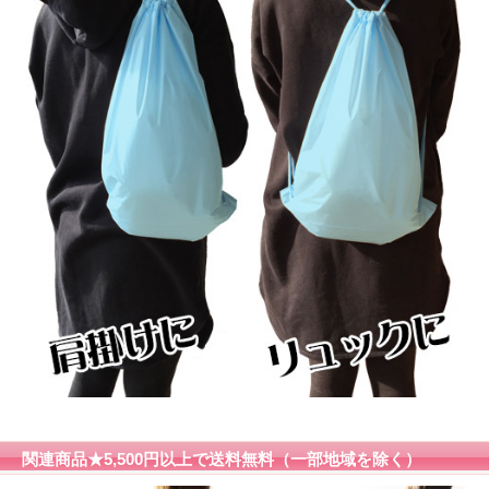
関連商品★5,500円以上で送料無料（一部地域を除く）