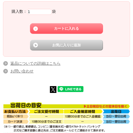
購入数：
袋
返品についての詳細はこちら
お問い合わせ