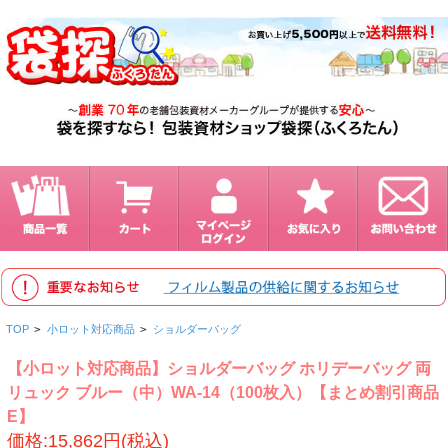
TOP
>
小ロット対応商品
>
ショルダーバッグ
【小ロット対応商品】ショルダーバッグ ホリデーバッグ 両
リュック ブルー（中）WA-14（100枚入）【まとめ割引商品
E】
価格:15,862円(税込)