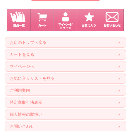
お店のトップへ戻る
カートを見る
マイページへ
お気に入りリストを見る
ご利用案内
特定商取引法表示
個人情報の取扱い
お問い合わせ