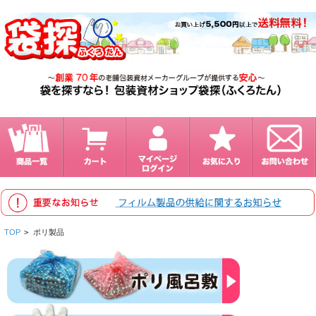
TOP
>
ポリ製品