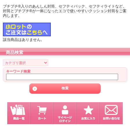
プチプチ®入りのあんしん封筒、セフティパック、セフティライトなど。
封筒とプチプチ®が一体になったエコで使いやすいクッション封筒をご案
内します。
該当商品はありません。
商品検索
キーワード検索