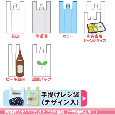
関連商品★5,500円以上で送料無料（一部地域を除く）