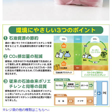
※レジ袋の他の種類はこちらへ↓