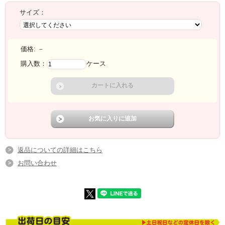
サイズ：
価格:
－
購入数：
ケース
返品についての詳細はこちら
お問い合わせ