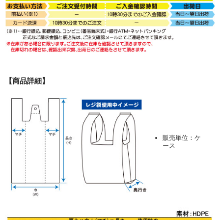
【商品詳細】
販売単位：ケ
ース