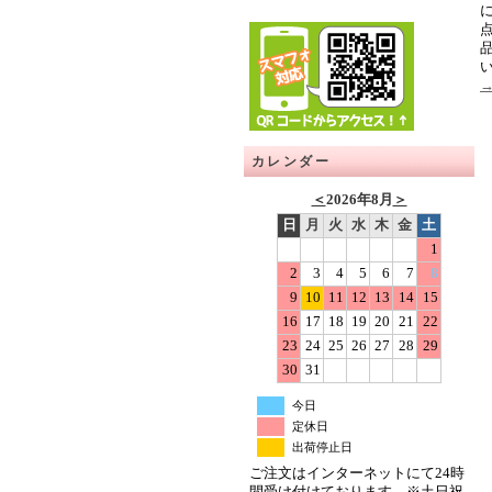
カレンダー
＜
2026年8月
＞
日
月
火
水
木
金
土
1
2
3
4
5
6
7
8
9
10
11
12
13
14
15
16
17
18
19
20
21
22
23
24
25
26
27
28
29
30
31
今日
定休日
出荷停止日
ご注文はインターネットにて24時