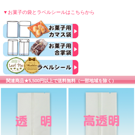
▼お菓子の袋とラベルシールはこちらから
関連商品★5,500円以上で送料無料（一部地域を除く）