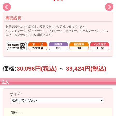
商品説明
お菓子用のカマス袋です。透明でガスバリア性に優れています。
パウンドケーキ、焼きドーナツ、マドレーヌ、クッキー、バームクーヘン、どら
焼き、もなかなどにご使用頂けます。
価格:
30,096円
(税込)
～
39,424円
(税込)
注文
サイズ：
価格:
－