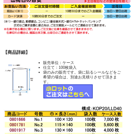
【商品詳細】
販売単位：ケース
仕立て：100枚袋入
袋のみの販売です。袋に貼るシールなどをご
希望の場合は、別途お見積りさせて頂きま
す。