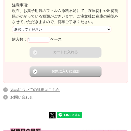
注意事項:
現在、お菓子用袋のフィルム原料不足にて、在庫切れや出荷制
限がかかっている種類がございます。ご注文後に在庫の確認を
させていただきますので、何卒ご了承ください。
購入数：
ケース
返品についての詳細はこちら
お問い合わせ