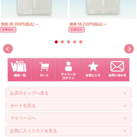
価格:36,300円(税込)
～
価格:56,210円(税込)
～
在庫切れ
在庫切れ
お店のトップへ戻る
カートを見る
マイページへ
お気に入りリストを見る