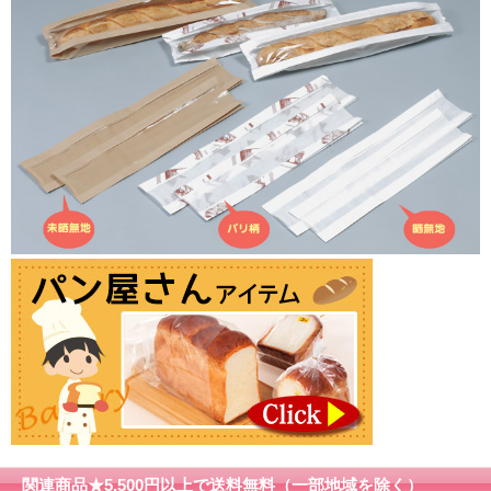
関連商品★5,500円以上で送料無料（一部地域を除く）