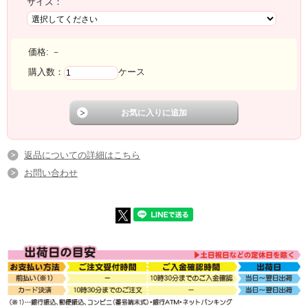
サイズ：
価格:
－
購入数：
ケース
返品についての詳細はこちら
お問い合わせ