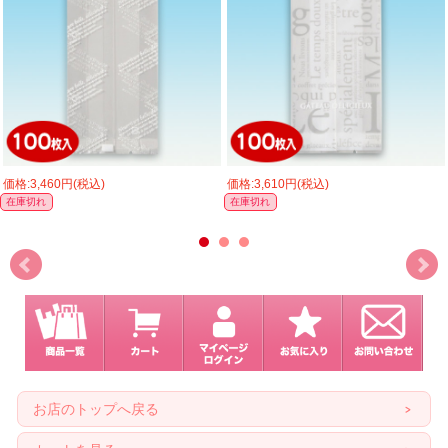
価格:3,460円(税込)
価格:3,610円(税込)
在庫切れ
在庫切れ
お店のトップへ戻る