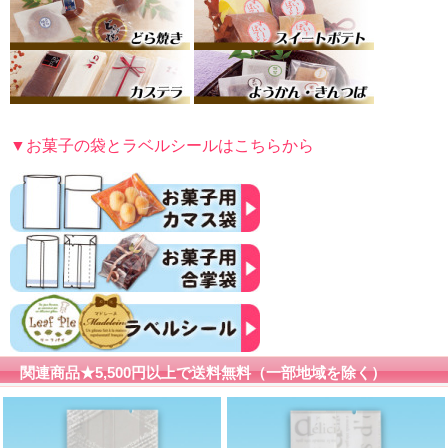
▼お菓子の袋とラベルシールはこちらから
関連商品★5,500円以上で送料無料（一部地域を除く）