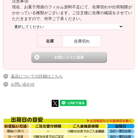
注意事項:
現在、お菓子用袋のフィルム原料不足にて、在庫切れや出荷制限が
かかっている種類がございます。ご注文後に在庫の確認をさせてい
ただきますので、何卒ご了承ください。
在庫
在庫切れ
返品についての詳細はこちら
お問い合わせ