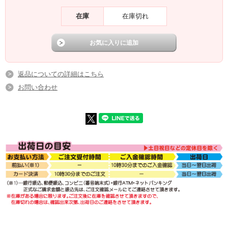
在庫
在庫切れ
返品についての詳細はこちら
お問い合わせ