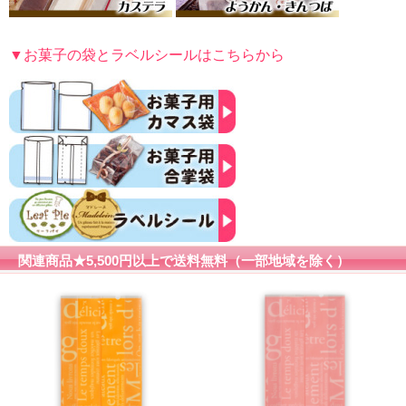
▼お菓子の袋とラベルシールはこちらから
関連商品★5,500円以上で送料無料（一部地域を除く）