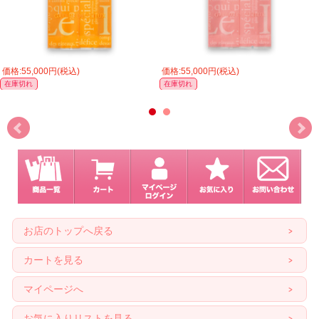
価格:55,000円(税込)
価格:55,000円(税込)
在庫切れ
在庫切れ
お店のトップへ戻る
カートを見る
マイページへ
お気に入りリストを見る