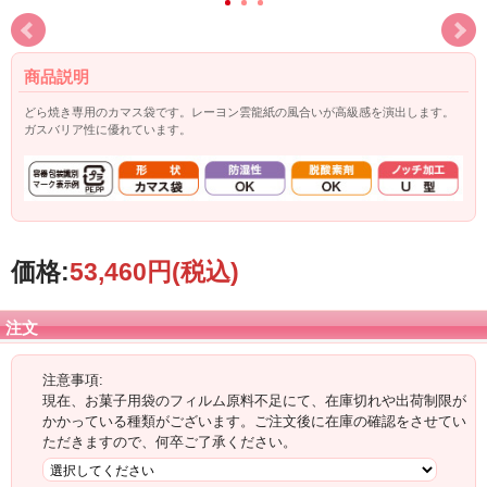
商品説明
どら焼き専用のカマス袋です。レーヨン雲龍紙の風合いが高級感を演出します。
ガスバリア性に優れています。
価格:
53,460円
(税込)
注文
注意事項:
現在、お菓子用袋のフィルム原料不足にて、在庫切れや出荷制限が
かかっている種類がございます。ご注文後に在庫の確認をさせてい
ただきますので、何卒ご了承ください。